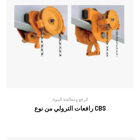
الرفع ومعالجة المواد
رافعات الترولي من نوع CBS