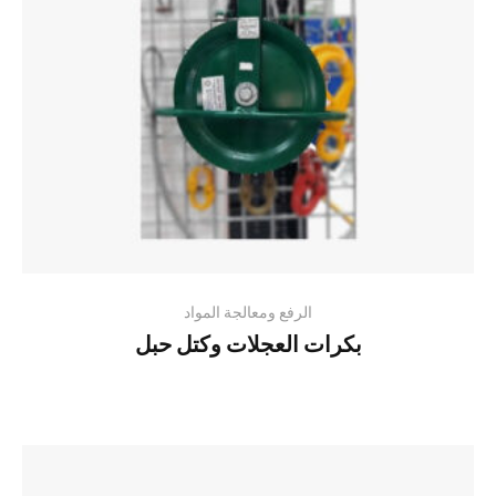
الرفع ومعالجة المواد
بكرات العجلات وكتل حبل