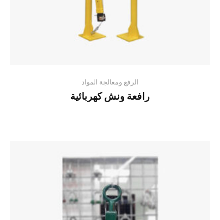
الرفع ومعالجة المواد
رافعة ونش كهربائية