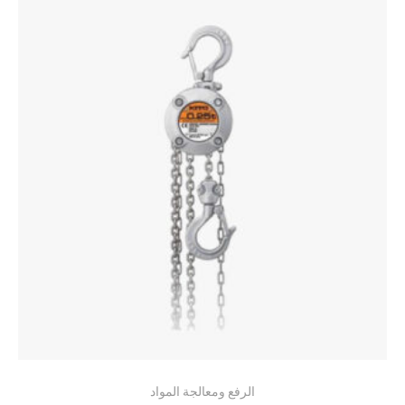
الرفع ومعالجة المواد