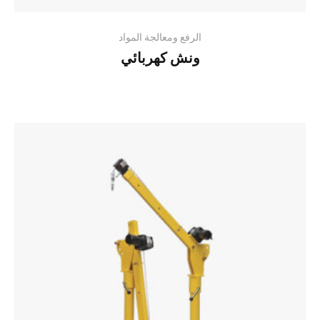
الرفع ومعالجة المواد
ونش كهربائي