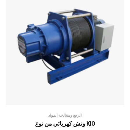
الرفع ومعالجة المواد
ونش كهربائي من نوع KIO