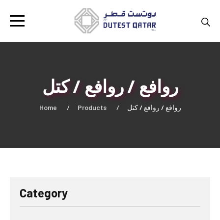
روافع / روافع / كتل
Home
Products
روافع / روافع / كتل
Category