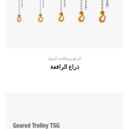
الرفع ومعالجة المواد
ذراع الرافعة