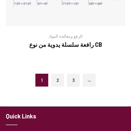
الرفع ومعالجة المواد
رافعة سلسلة يدوية من نوع CB
1
2
3
→
Quick Links