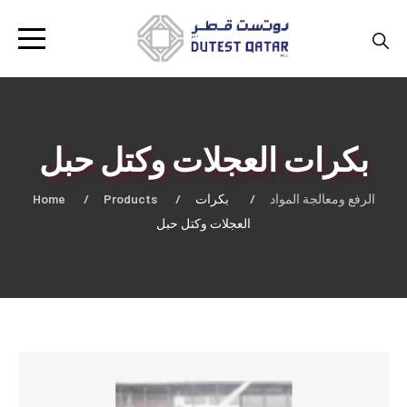
بكرات العجلات وكتل حبل
Home
Products
بكرات
الرفع ومعالجة المواد
العجلات وكتل حبل