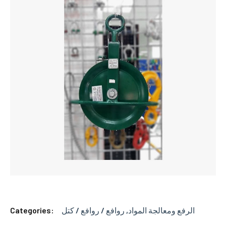
Categories:
روافع / روافع / كتل
,
الرفع ومعالجة المواد