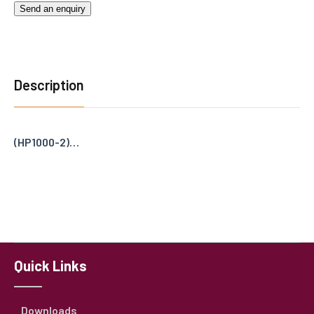
Send an enquiry
Description
(HP1000-2)…
Quick Links
Downloads