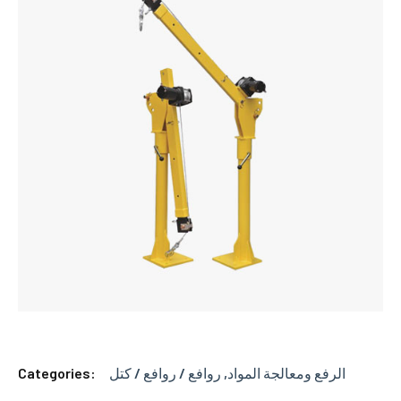
Categories:
روافع / روافع / كتل
,
الرفع ومعالجة المواد