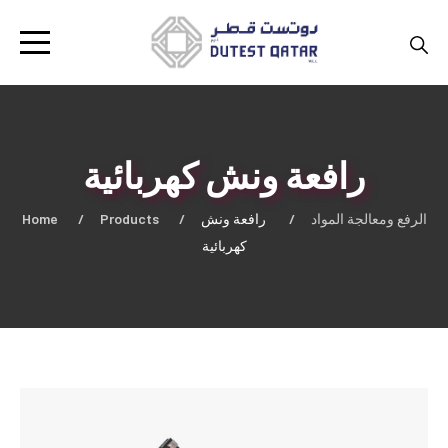
رافعة ونش كهربائية
Home
Products
رافعة ونش
الرفع ومعالجة المواد
كهربائية