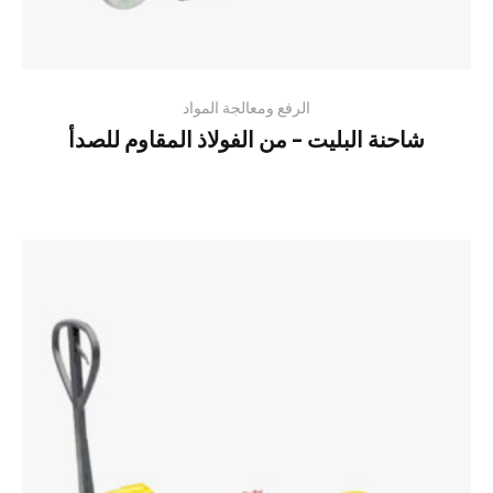
الرفع ومعالجة المواد
شاحنة البليت – من الفولاذ المقاوم للصدأ