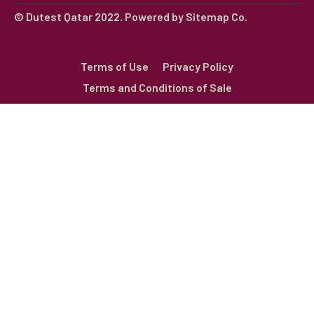
© Dutest Qatar 2022. Powered by
Sitemap Co.
Terms of Use
Privacy Policy
Terms and Conditions of Sale