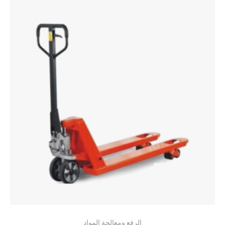
الرفع ومعالجة المواد