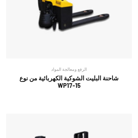
الرفع ومعالجة المواد
شاحنة البليت الشوكية الكهربائية من نوع
WP17-15