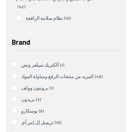
42
نظام سلامة الرافعة
10
Brand
ألكتريك سيلفر ونش
1
المزيد من منتجات الرفع ومناولة المواد
49
برونتون وولف
1
بريدون
3
بوسكارو
8
تريمبل إل إس آي
10