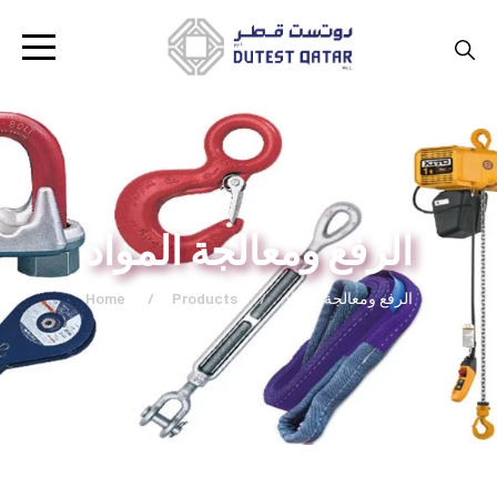
الرفع ومعالجة المواد
الرفع ومعالجة المواد
Products
Home