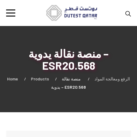
منصة نقالة يدوية –
ESR20.568
Home
Products
منصة نقالة
الرفع ومعالجة المواد
يدوية – ESR20.568