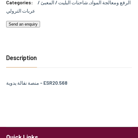
Categories:
شاحنات البليت / المعبئ /
,
الرفع ومعالجة المواد
عربات الترولي
Send an enquiry
Description
منصة نقالة يدوية – ESR20.568
Quick Links