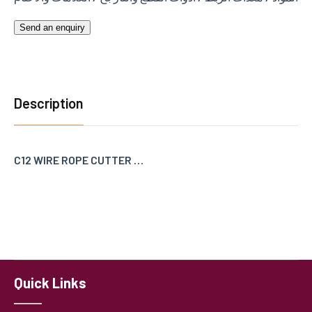
Send an enquiry
Description
C12 WIRE ROPE CUTTER …
Quick Links