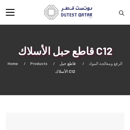
قاطع حبل الأسلاك C12
Home
Products
قاطع حبل
الرفع ومعالجة المواد
الأسلاك C12