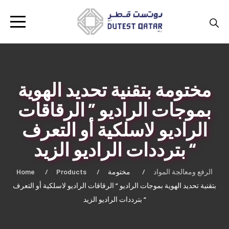
مختومة بتقنية تحديد الهوية
بموجات الراديو ” الرقاقات
الراديو لاسلكية أو التعرف
بترددات الراديو الزيد “
Home
Products
مختومة
الرفع ومعالجة المواد
بتقنية تحديد الهوية بموجات الراديو ” الرقاقات الراديو لاسلكية أو التعرف
بترددات الراديو الزيد “