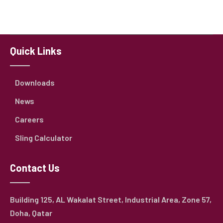
Quick Links
Downloads
News
Careers
Sling Calculator
Contact Us
Building 125, AL Wakalat Street, Industrial Area, Zone 57,
Doha, Qatar