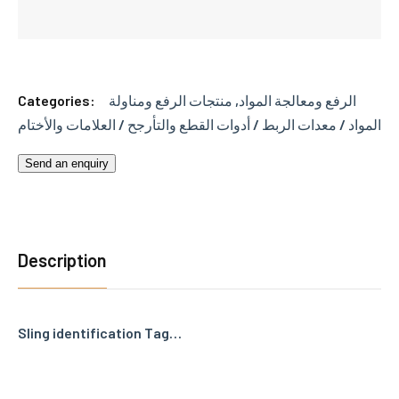
Categories:
منتجات الرفع ومناولة
,
الرفع ومعالجة المواد
المواد / معدات الربط / أدوات القطع والتأرجح / العلامات والأختام
Send an enquiry
Description
Sling identification Tag…