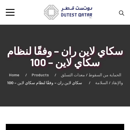
سكاي لاين ران – وفقًا لنظام
سكاي لاين – 100
Home
Products
الحماية من السقوط / معدات التسلق
والإنقاذ / السلامة
سكاي لاين ران – وفقًا لنظام سكاي لاين – 100