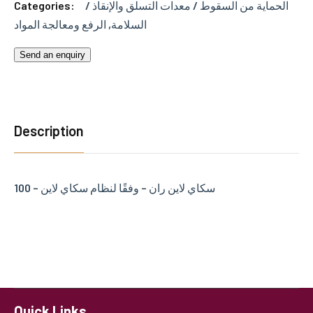
Categories:
الحماية من السقوط / معدات التسلق والإنقاذ /
الرفع ومعالجة المواد
,
السلامة
Send an enquiry
Description
سكاي لاين ران – وفقًا لنظام سكاي لاين – 100
Quick Links