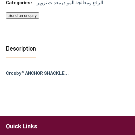
Categories:
معدات تزوير
,
الرفع ومعالجة المواد
Send an enquiry
Description
Crosby® ANCHOR SHACKLE…
Quick Links