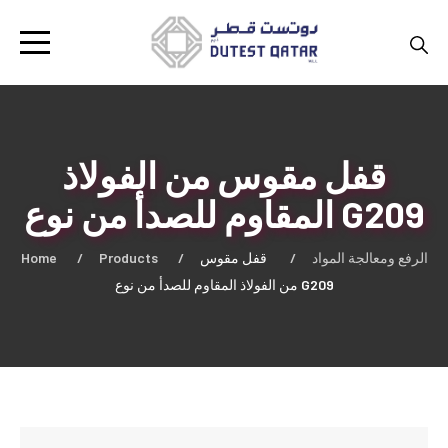
قفل مقوس من الفولاذ
المقاوم للصدأ من نوع G209
Home
Products
قفل مقوس
الرفع ومعالجة المواد
من الفولاذ المقاوم للصدأ من نوع G209