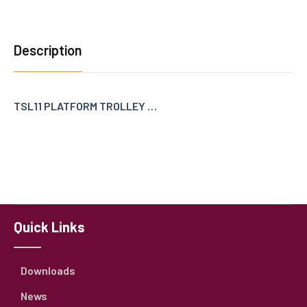
Description
TSL11 PLATFORM TROLLEY …
Quick Links
Downloads
News