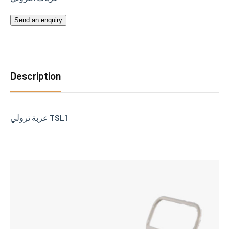
Send an enquiry
Description
عربة ترولي TSL1