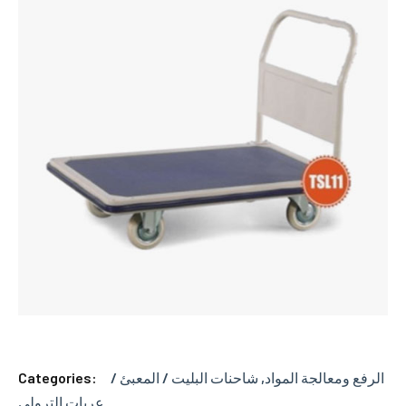
Categories:
شاحنات البليت / المعبئ /
,
الرفع ومعالجة المواد
عربات الترولي