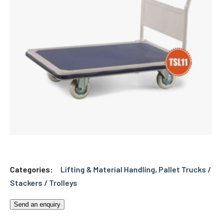
Categories:
Lifting & Material Handling
,
Pallet Trucks /
Stackers / Trolleys
Send an enquiry