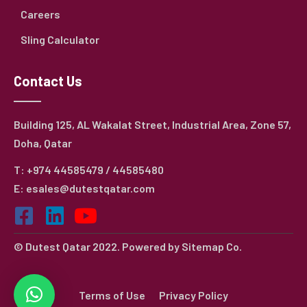
Careers
Sling Calculator
Contact Us
Building 125, AL Wakalat Street, Industrial Area, Zone 57,
Doha, Qatar
T: +974 44585479 / 44585480
E: esales@dutestqatar.com
© Dutest Qatar 2022. Powered by
Sitemap Co.
Terms of Use
Privacy Policy