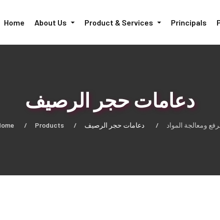
Home
About Us
Product & Services
Principals
دعامات حجر الرصيف
Home
Products
دعامات حجر الرصيف
رفع ومعالجة المواد