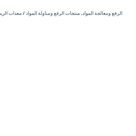
منتجات الرفع ومناولة المواد / معدات الرب
,
الرفع ومعالجة المواد