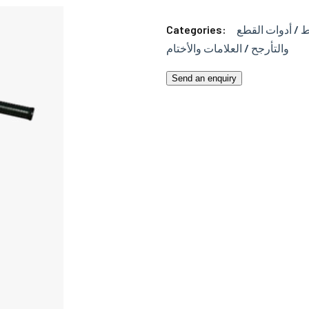
Categories:
ط / أدوات القطع
والتأرجح / العلامات والأختام
Send an enquiry