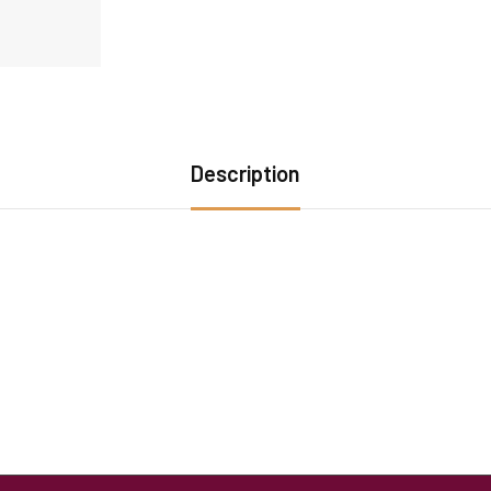
Description