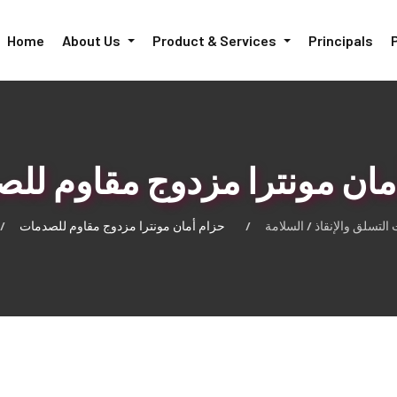
Home
About Us
Product & Services
Principals
مان مونترا مزدوج مقاوم لل
لتسلق والإنقاذ / السلامة
حزام أمان مونترا مزدوج مقاوم للصدمات