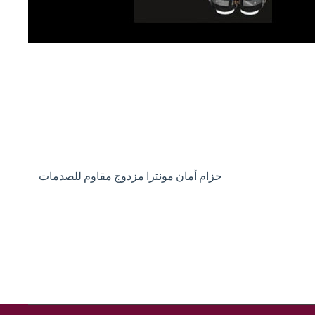
حزام أمان مونترا مزدوج مقاوم للصدمات