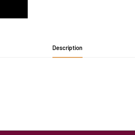
Description