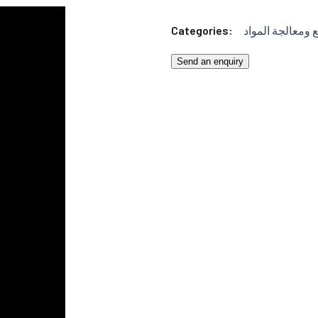
Categories:
 ومعالجة المواد
Send an enquiry