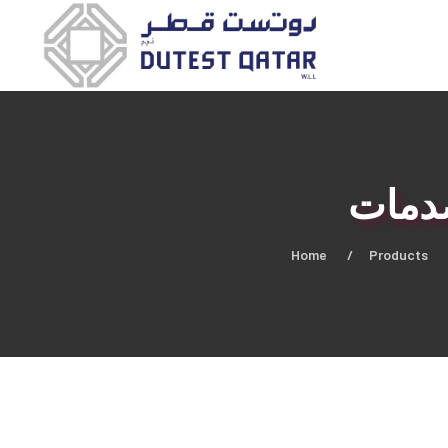
صدمات
Home
Products