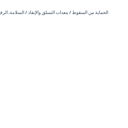
الرفع
,
الحماية من السقوط / معدات التسلق والإنقاذ / السلامة