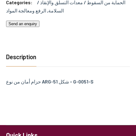
Categories:
الحماية من السقوط / معدات التسلق والإنقاذ /
الرفع ومعالجة المواد
,
السلامة
Send an enquiry
Description
حزام أمان من نوع ARG-51 شكل – G-0051-S
Quick Links