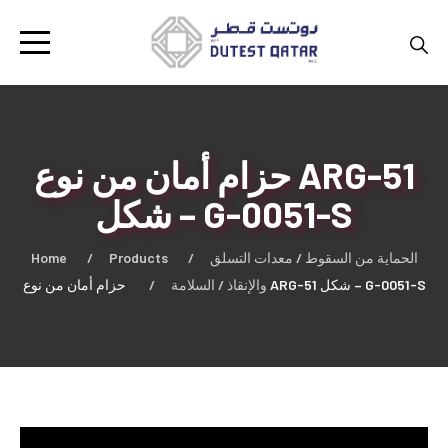
حزام أمان من نوع ARG-51
شكل – G-0051-S
Home
Products
الحماية من السقوط / معدات التسلق
حزام أمان من نوع ARG-51 شكل – G-0051-S
والإنقاذ / السلامة