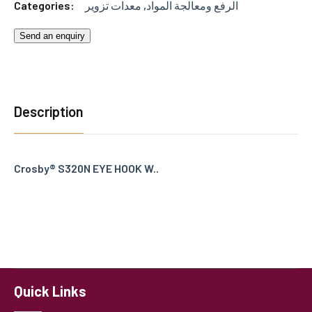
Categories:
معدات تزوير
,
الرفع ومعالجة المواد
Send an enquiry
Description
Crosby® S320N EYE HOOK W..
Quick Links