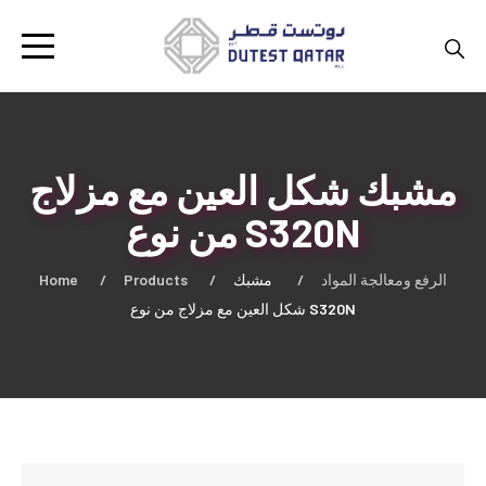
مشبك شكل العين مع مزلاج
من نوع S320N
Home
Products
مشبك
الرفع ومعالجة المواد
شكل العين مع مزلاج من نوع S320N