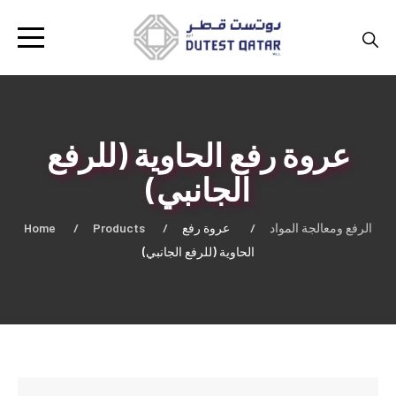
عروة رفع الحاوية (للرفع
الجانبي)
Home
Products
عروة رفع
الرفع ومعالجة المواد
الحاوية (للرفع الجانبي)