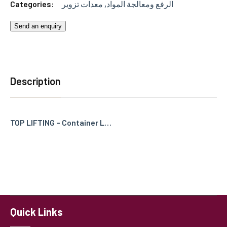
Categories:
معدات تزوير
,
الرفع ومعالجة المواد
Send an enquiry
Description
TOP LIFTING – Container L…
Quick Links