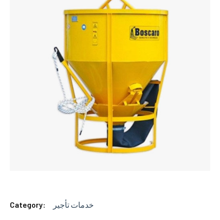
Category:
خدمات تأجير