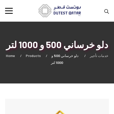
دلو خرساني 500 و 1000 لتر
Home
Products
دلو خرساني 500 و
خدمات تأجير
1000 لتر