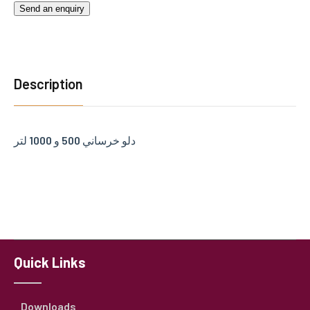
Send an enquiry
Description
دلو خرساني 500 و 1000 لتر
Quick Links
Downloads