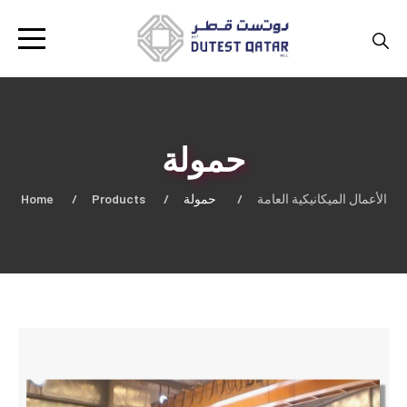
حمولة
Home
Products
حمولة
الأعمال الميكانيكية العامة