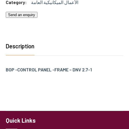
Category:
الأعمال الميكانيكية العامة
Send an enquiry
Description
BOP -CONTROL PANEL -FRAME – DNV 2.7-1
Quick Links