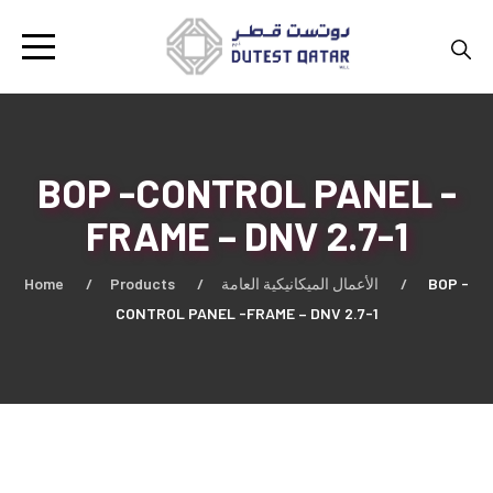
BOP -CONTROL PANEL -
FRAME – DNV 2.7-1
Home
Products
الأعمال الميكانيكية العامة
BOP -
CONTROL PANEL -FRAME – DNV 2.7-1