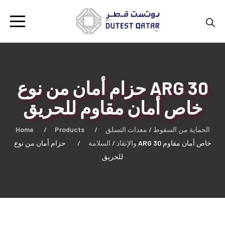
حزام أمان من نوع ARG 30
خاص أمان مقاوم للحريق
Home
Products
الحماية من السقوط / معدات التسلق
والإنقاذ / السلامة
حزام أمان من نوع ARG 30 خاص أمان مقاوم
للحريق