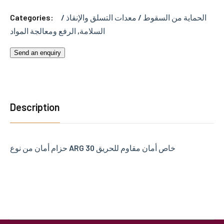
Categories:
الحماية من السقوط / معدات التسلق والإنقاذ /
الرفع ومعالجة المواد
,
السلامة
Send an enquiry
Description
حزام أمان من نوع ARG 30 خاص أمان مقاوم للحريق