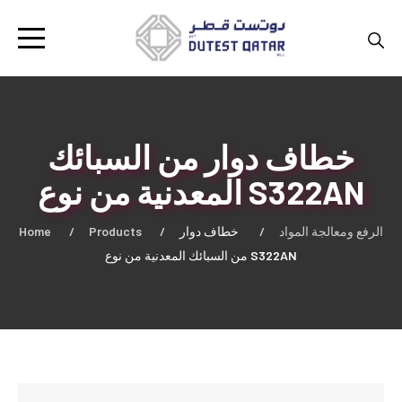
خطاف دوار من السبائك
المعدنية من نوع S322AN
Home
Products
خطاف دوار
الرفع ومعالجة المواد
من السبائك المعدنية من نوع S322AN