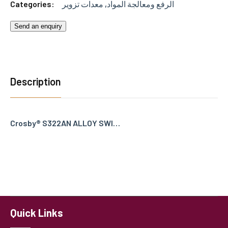
Categories:
معدات تزوير
,
الرفع ومعالجة المواد
Send an enquiry
Description
Crosby® S322AN ALLOY SWI…
Quick Links