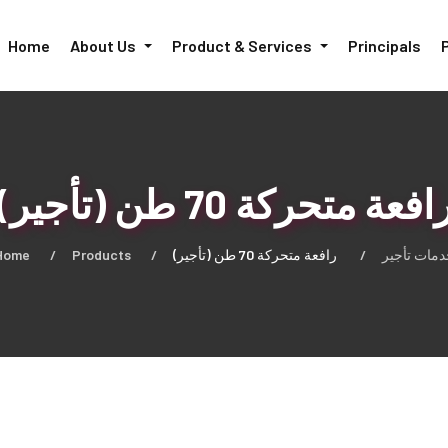
Home
About Us
Product & Services
Principals
رافعة متحركة 70 طن (تأجير
Home
Products
رافعة متحركة 70 طن (تأجير)
دمات تأجير