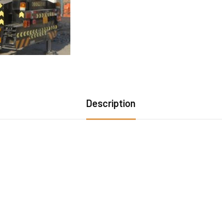
Description