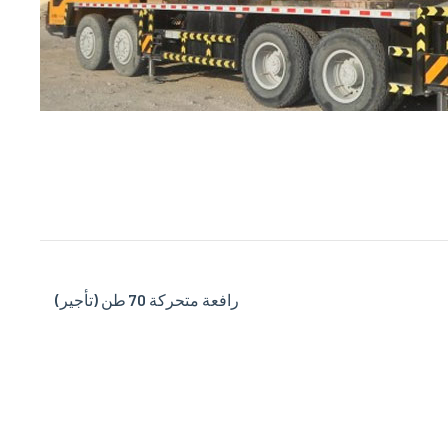
رافعة متحركة 70 طن (تأجير)