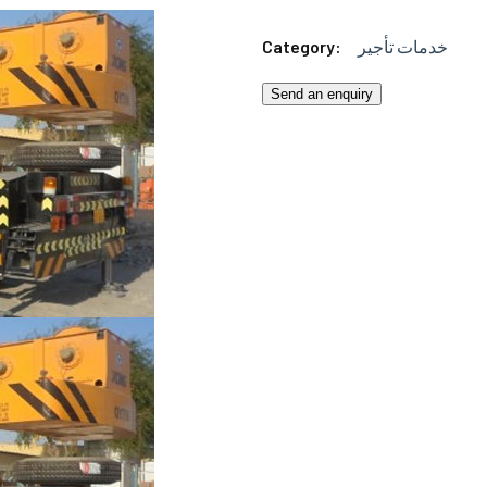
Category:
خدمات تأجير
Send an enquiry